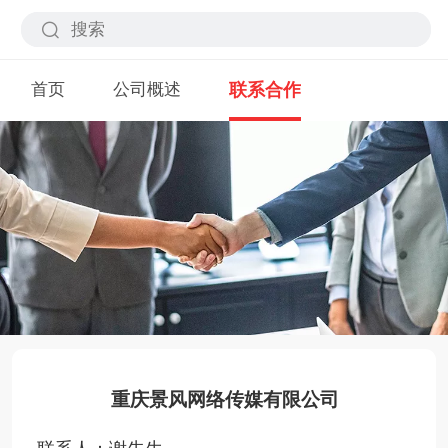
首页
公司概述
联系合作
重庆景风网络传媒有限公司