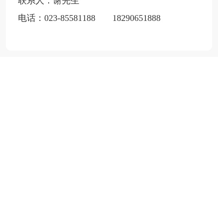
联系人：谢先生
电话：023-85581188 18290651888